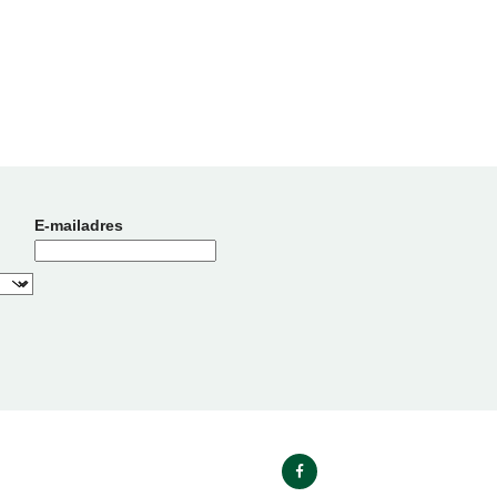
E-mailadres