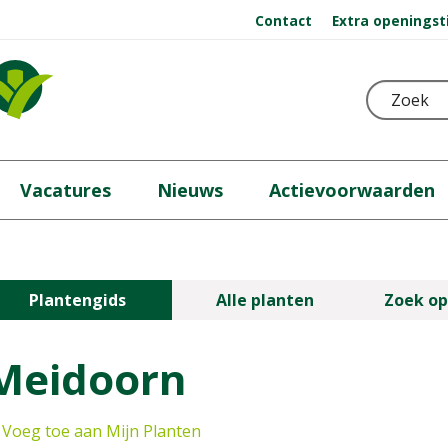
Contact
Extra openingst
Vacatures
Nieuws
Actievoorwaarden
Plantengids
Alle planten
Zoek op
Meidoorn
Voeg toe aan Mijn Planten