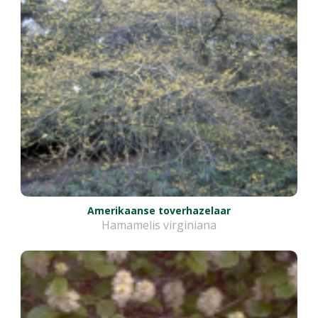
Amerikaanse toverhazelaar
Hamamelis virginiana