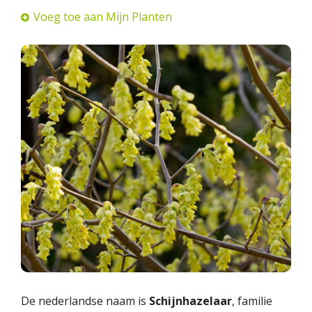
Voeg toe aan Mijn Planten
De nederlandse naam is
Schijnhazelaar
, familie