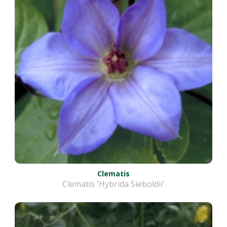
Clematis
Clematis 'Hybrida Sieboldii'