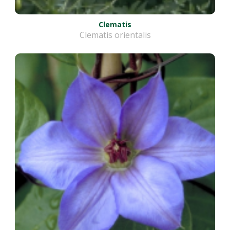
Clematis
Clematis orientalis