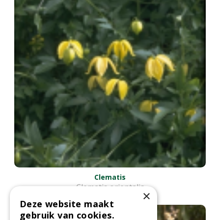
Clematis
Clematis orientalis
×
Deze website maakt
gebruik van cookies.