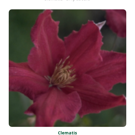
Clematis