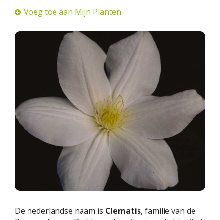
Voeg toe aan Mijn Planten
De nederlandse naam is
Clematis
, familie van de