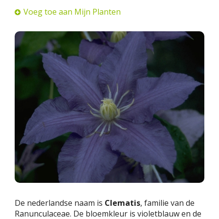
Voeg toe aan Mijn Planten
De nederlandse naam is
Clematis
, familie van de
Ranunculaceae. De bloemkleur is violetblauw en de