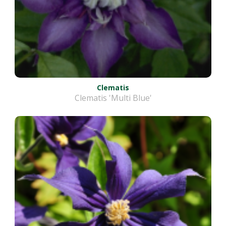
Clematis
Clematis 'Multi Blue'