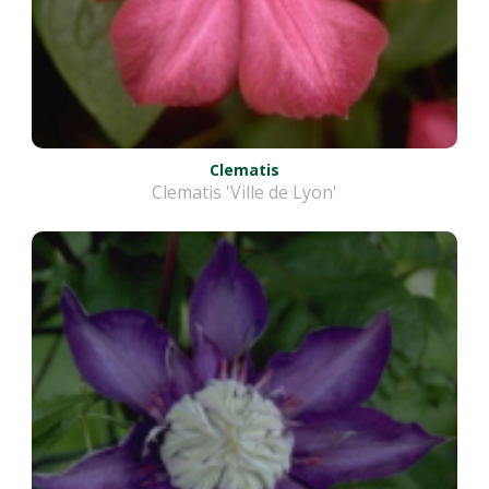
Clematis
Clematis 'Ville de Lyon'