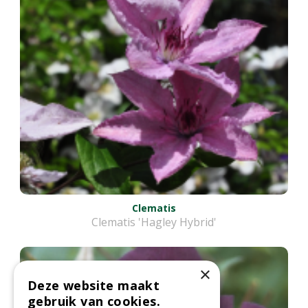
Clematis
Clematis 'Hagley Hybrid'
×
Deze website maakt
gebruik van cookies.