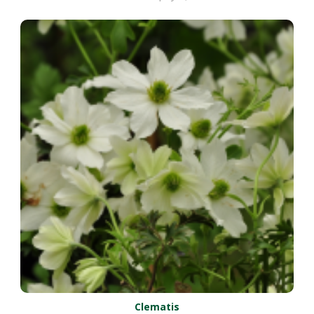
Clematis