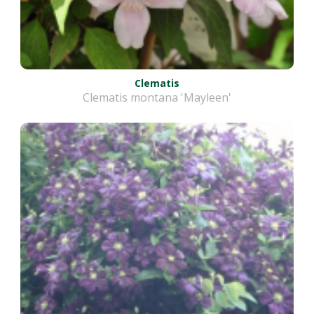
Clematis
Clematis montana 'Mayleen'