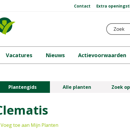
Contact
Extra openingst
Vacatures
Nieuws
Actievoorwaarden
Plantengids
Alle planten
Zoek op
Clematis
Voeg toe aan Mijn Planten