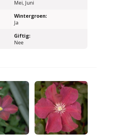
Mei, Juni
Wintergroen:
Ja
Giftig:
Nee