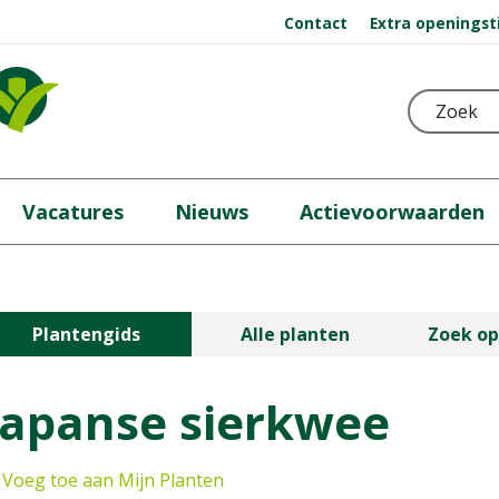
Contact
Extra openingst
Vacatures
Nieuws
Actievoorwaarden
Plantengids
Alle planten
Zoek op
Japanse sierkwee
Voeg toe aan Mijn Planten