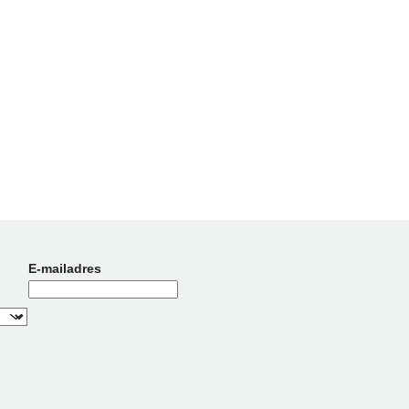
E-mailadres