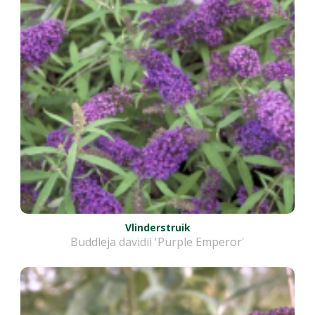
Vlinderstruik
Buddleja davidii 'Purple Emperor'