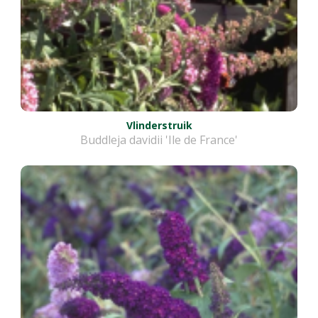
Vlinderstruik
Buddleja davidii 'Ile de France'