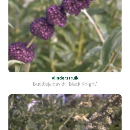
Vlinderstruik
Buddleja davidii 'Black Knight'