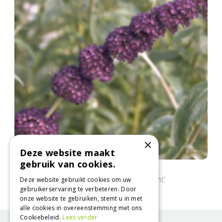
×
Deze website maakt
gebruik van cookies.
Vlinderstruik
Buddleja davidii 'Black Knight'
Deze website gebruikt cookies om uw
gebruikerservaring te verbeteren. Door
onze website te gebruiken, stemt u in met
alle cookies in overeenstemming met ons
Cookiebeleid.
Lees verder