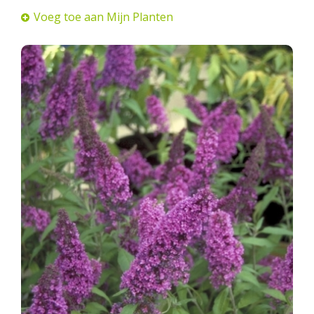
Voeg toe aan Mijn Planten