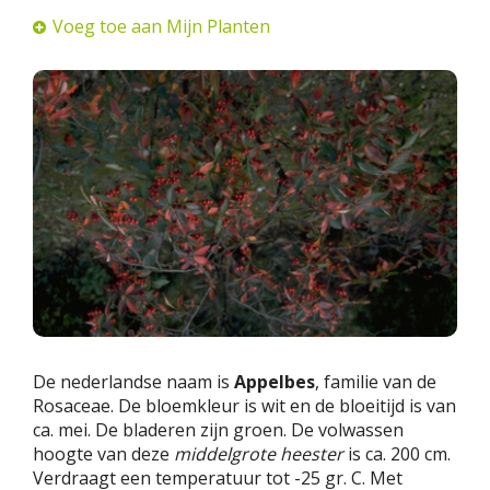
Voeg toe aan Mijn Planten
De nederlandse naam is
Appelbes
, familie van de
Rosaceae. De bloemkleur is wit en de bloeitijd is van
ca. mei. De bladeren zijn groen. De volwassen
hoogte van deze
middelgrote heester
is ca. 200 cm.
Verdraagt een temperatuur tot -25 gr. C. Met