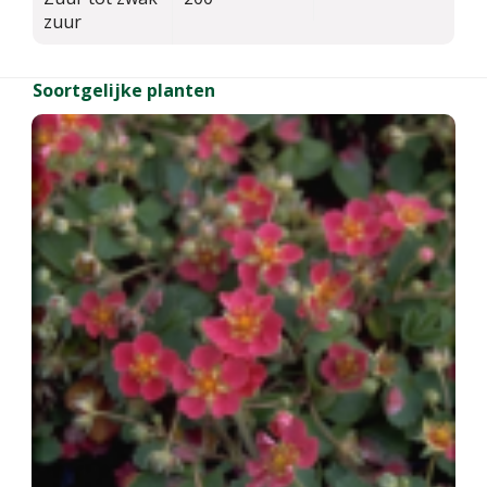
zuur
Soortgelijke planten