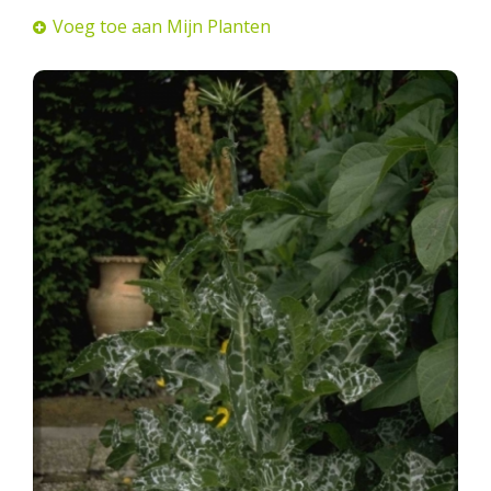
Voeg toe aan Mijn Planten