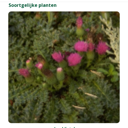
Soortgelijke planten