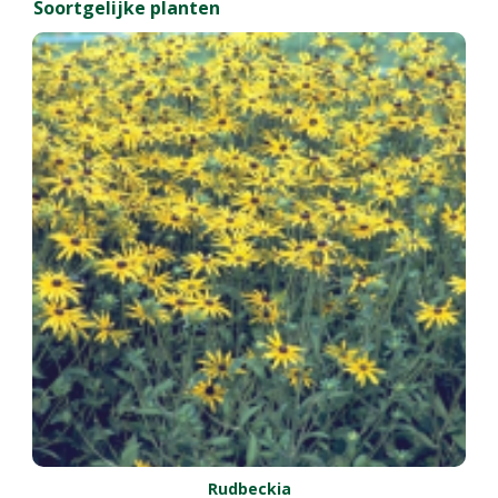
Soortgelijke planten
Rudbeckia