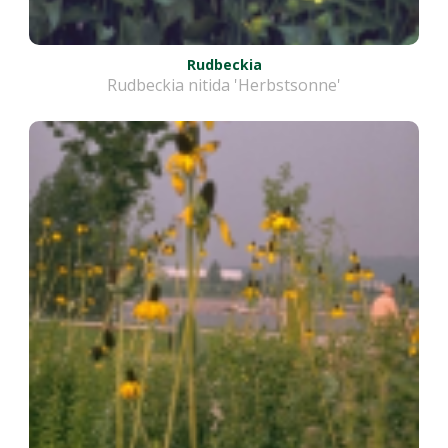
Rudbeckia
Rudbeckia nitida 'Herbstsonne'