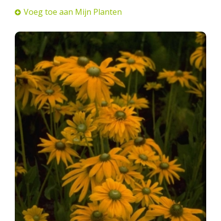
Voeg toe aan Mijn Planten