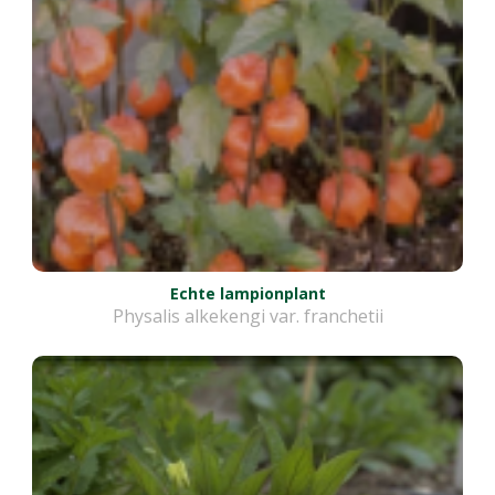
Echte lampionplant
Physalis alkekengi var. franchetii