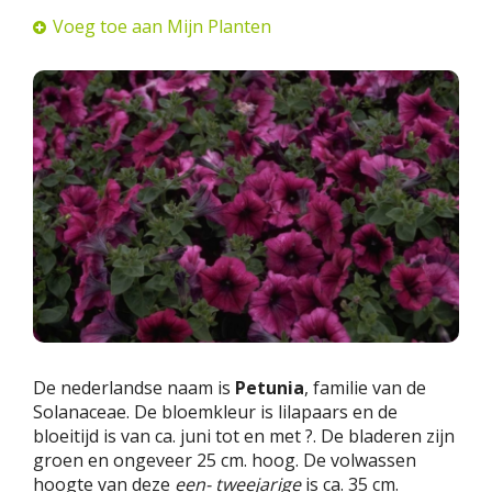
Voeg toe aan Mijn Planten
De nederlandse naam is
Petunia
, familie van de
Solanaceae. De bloemkleur is lilapaars en de
bloeitijd is van ca. juni tot en met ?. De bladeren zijn
groen en ongeveer 25 cm. hoog. De volwassen
hoogte van deze
een- tweejarige
is ca. 35 cm.