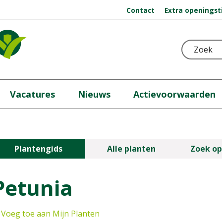
Contact
Extra openingst
Vacatures
Nieuws
Actievoorwaarden
Plantengids
Alle planten
Zoek op
Petunia
Voeg toe aan Mijn Planten