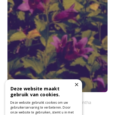
×
Deze website maakt
gebruik van cookies.
Breed klokje
Campanula latifolia var. macrantha
Deze website gebruikt cookies om uw
gebruikerservaring te verbeteren. Door
onze website te gebruiken, stemt u in met