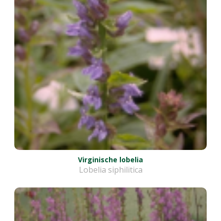
Virginische lobelia
Lobelia siphilitica