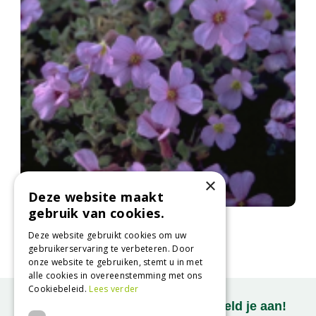
×
Deze website maakt
gebruik van cookies.
Blauwkussen
Aubrieta 'Moerheim'
Deze website gebruikt cookies om uw
gebruikerservaring te verbeteren. Door
onze website te gebruiken, stemt u in met
alle cookies in overeenstemming met ons
Cookiebeleid.
Lees verder
Onze nieuwsbrief ontvangen? Meld je aan!