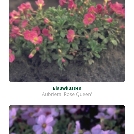
Blauwkussen
Aubrieta 'Rose Queen'