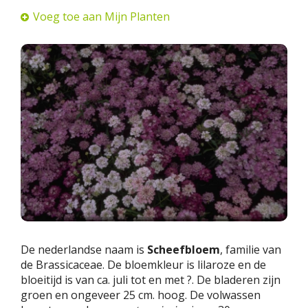
Voeg toe aan Mijn Planten
De nederlandse naam is
Scheefbloem
, familie van
de Brassicaceae. De bloemkleur is lilaroze en de
bloeitijd is van ca. juli tot en met ?. De bladeren zijn
groen en ongeveer 25 cm. hoog. De volwassen