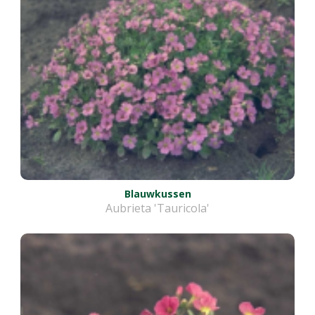
Blauwkussen
Aubrieta 'Tauricola'