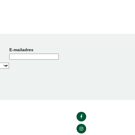
E-mailadres