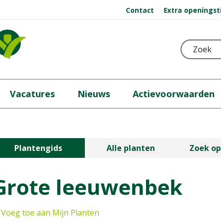
Contact
Extra openingst
Vacatures
Nieuws
Actievoorwaarden
Plantengids
Alle planten
Zoek op
Grote leeuwenbek
Voeg toe aan Mijn Planten