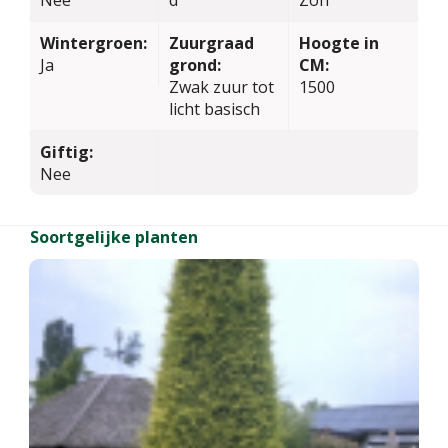
Wintergroen:
Zuurgraad
Hoogte in
Ja
grond:
CM:
Zwak zuur tot
1500
licht basisch
Giftig:
Nee
Soortgelijke planten