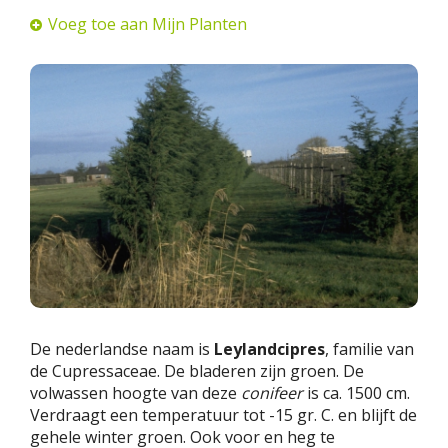
Voeg toe aan Mijn Planten
De nederlandse naam is
Leylandcipres
, familie van
de Cupressaceae. De bladeren zijn groen. De
volwassen hoogte van deze
conifeer
is ca. 1500 cm.
Verdraagt een temperatuur tot -15 gr. C. en blijft de
gehele winter groen. Ook voor en heg te