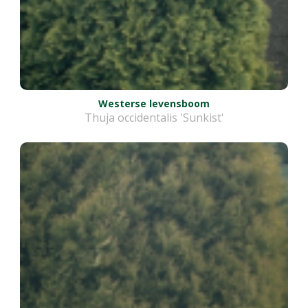
Westerse levensboom
Thuja occidentalis 'Sunkist'