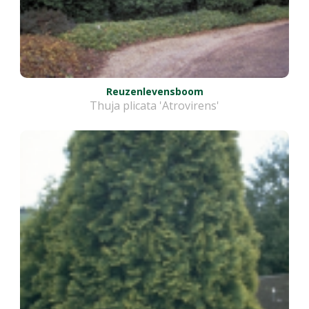
Reuzenlevensboom
Thuja plicata 'Atrovirens'