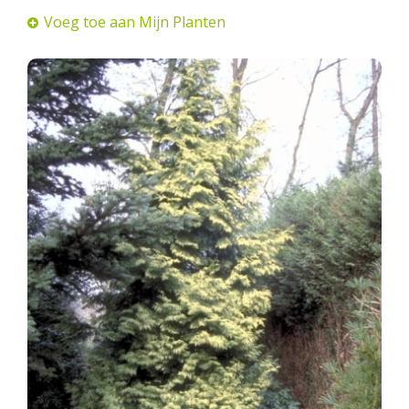
Voeg toe aan Mijn Planten