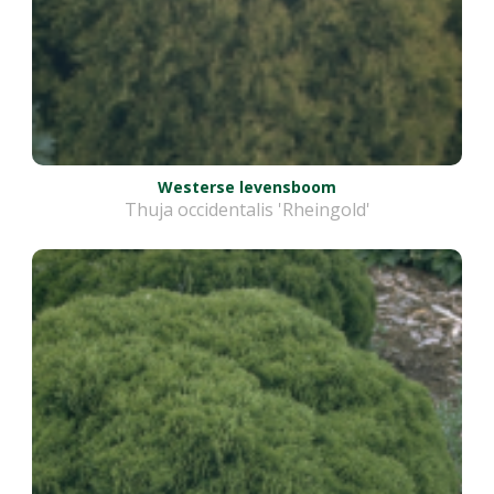
Westerse levensboom
Thuja occidentalis 'Rheingold'