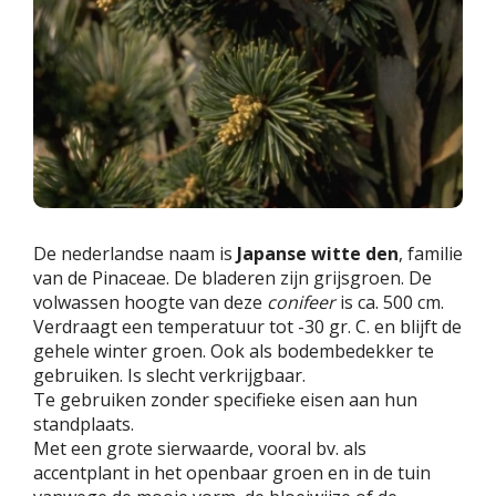
De nederlandse naam is
Japanse witte den
, familie
van de Pinaceae. De bladeren zijn grijsgroen. De
volwassen hoogte van deze
conifeer
is ca. 500 cm.
Verdraagt een temperatuur tot -30 gr. C. en blijft de
gehele winter groen. Ook als bodembedekker te
gebruiken. Is slecht verkrijgbaar.
Te gebruiken zonder specifieke eisen aan hun
standplaats.
Met een grote sierwaarde, vooral bv. als
accentplant in het openbaar groen en in de tuin