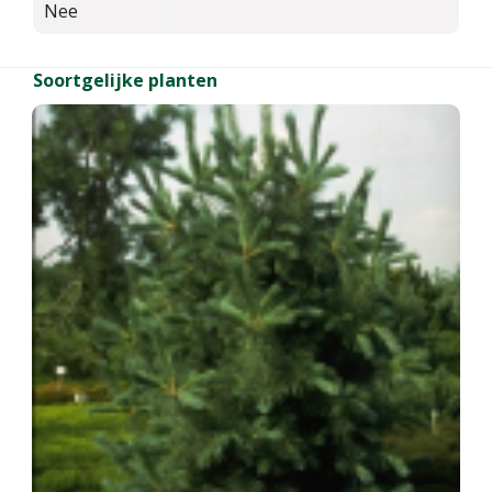
Nee
Soortgelijke planten