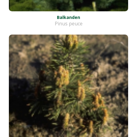
Balkanden
Pinus peuce