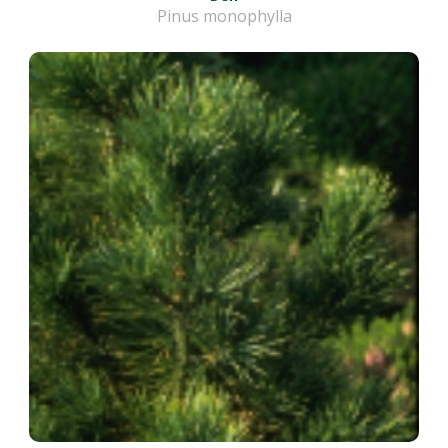
Pinus monophylla