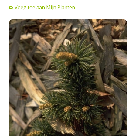
Voeg toe aan Mijn Planten