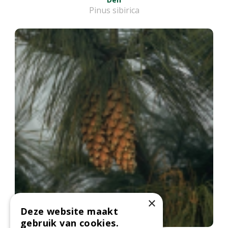
Pinus sibirica
×
Deze website maakt
gebruik van cookies.