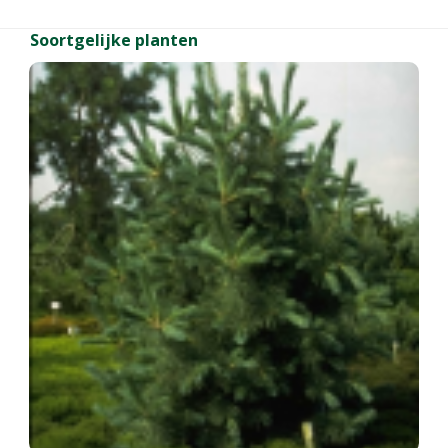
Soortgelijke planten