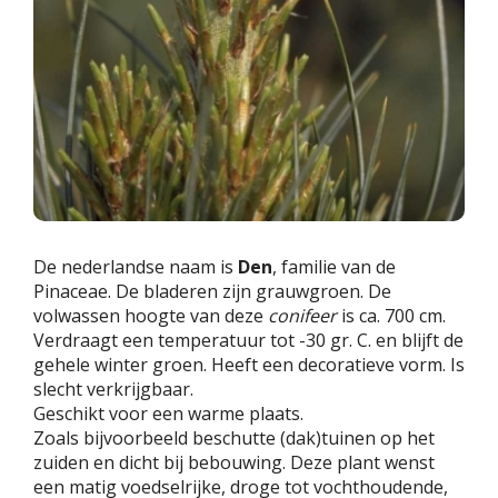
De nederlandse naam is
Den
, familie van de
Pinaceae. De bladeren zijn grauwgroen. De
volwassen hoogte van deze
conifeer
is ca. 700 cm.
Verdraagt een temperatuur tot -30 gr. C. en blijft de
gehele winter groen. Heeft een decoratieve vorm. Is
slecht verkrijgbaar.
Geschikt voor een warme plaats.
Zoals bijvoorbeeld beschutte (dak)tuinen op het
zuiden en dicht bij bebouwing. Deze plant wenst
een matig voedselrijke, droge tot vochthoudende,