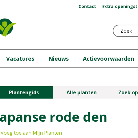
Contact
Extra openingst
Vacatures
Nieuws
Actievoorwaarden
Plantengids
Alle planten
Zoek op
Japanse rode den
Voeg toe aan Mijn Planten