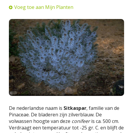
Voeg toe aan Mijn Planten
De nederlandse naam is
Sitkaspar
, familie van de
Pinaceae. De bladeren zijn zilverblauw. De
volwassen hoogte van deze
conifeer
is ca. 500 cm.
Verdraagt een temperatuur tot -25 gr. C. en blijft de