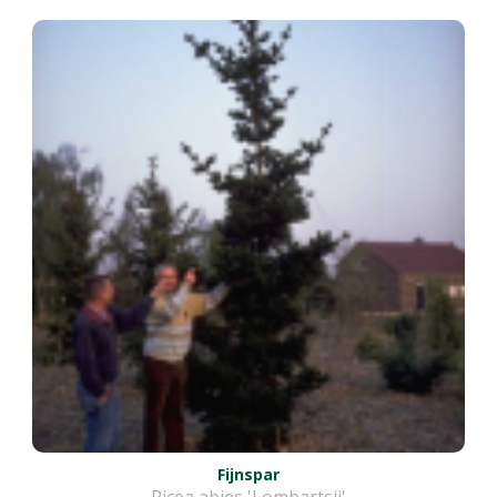
Fijnspar