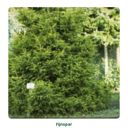
Fijnspar