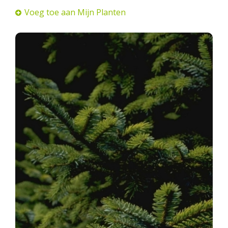
Voeg toe aan Mijn Planten