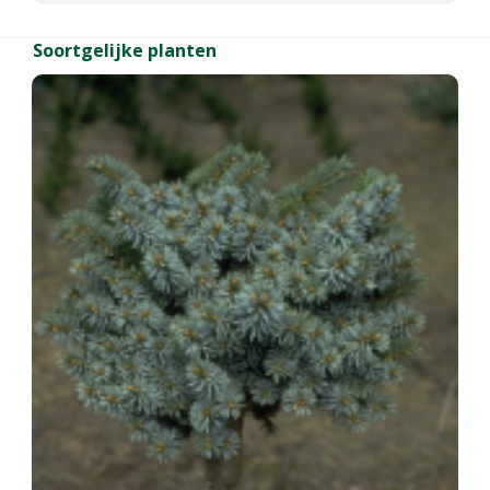
Soortgelijke planten