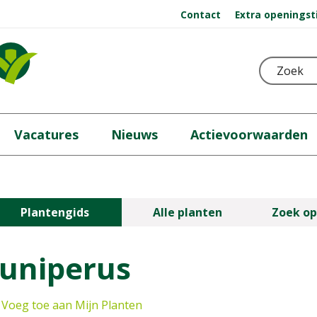
Contact
Extra openingst
Vacatures
Nieuws
Actievoorwaarden
Plantengids
Alle planten
Zoek op
Juniperus
Voeg toe aan Mijn Planten