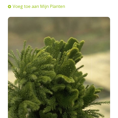
Voeg toe aan Mijn Planten