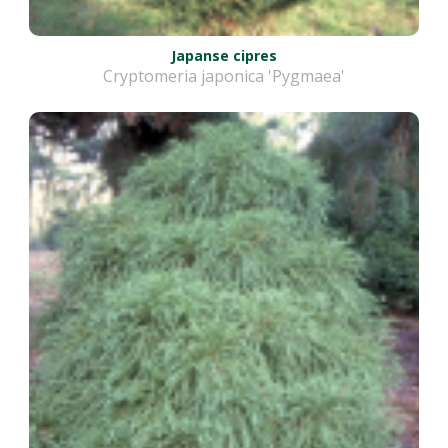
Japanse cipres
Cryptomeria japonica 'Pygmaea'