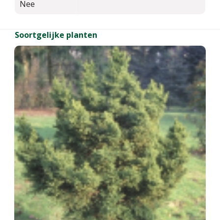
Nee
Soortgelijke planten