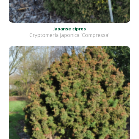
Japanse cipres
Cryptomeria japonica 'Compressa'