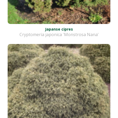
Japanse cipres
Cryptomeria japonica 'Monstrosa Nana'