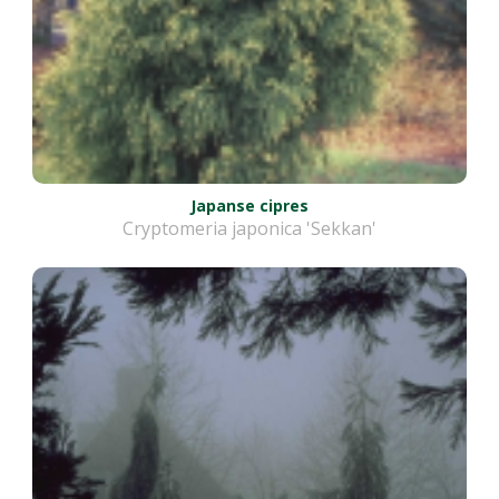
Japanse cipres
Cryptomeria japonica 'Sekkan'