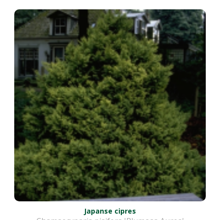
Japanse cipres