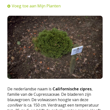
Voeg toe aan Mijn Planten
De nederlandse naam is
Californische cipres
,
familie van de Cupressaceae. De bladeren zijn
blauwgroen. De volwassen hoogte van deze
conifeer
is ca. 150 cm. Verdraagt een temperatuur