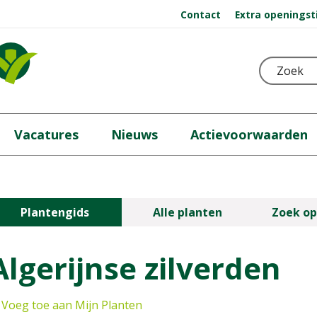
Contact
Extra openingst
Vacatures
Nieuws
Actievoorwaarden
Plantengids
Alle planten
Zoek op
Algerijnse zilverden
Voeg toe aan Mijn Planten