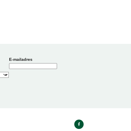
E-mailadres