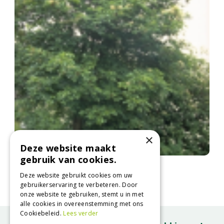
×
Deze website maakt
gebruik van cookies.
Manna-es
Fraxinus ornus
Deze website gebruikt cookies om uw
gebruikerservaring te verbeteren. Door
onze website te gebruiken, stemt u in met
alle cookies in overeenstemming met ons
Cookiebeleid.
Lees verder