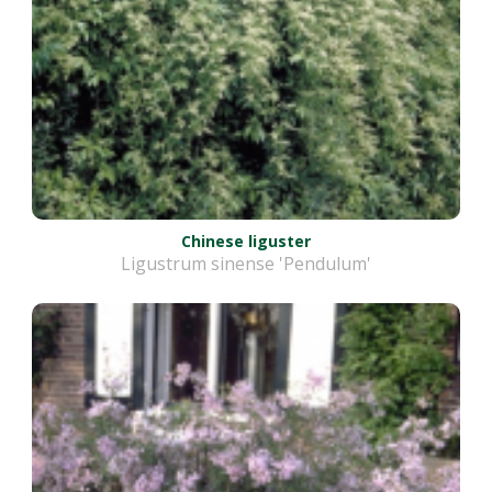
Chinese liguster
Ligustrum sinense 'Pendulum'