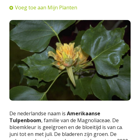
Voeg toe aan Mijn Planten
De nederlandse naam is
Amerikaanse
Tulpenboom
, familie van de Magnoliaceae. De
bloemkleur is geelgroen en de bloeitijd is van ca.
juni tot en met juli. De bladeren zijn groen. De