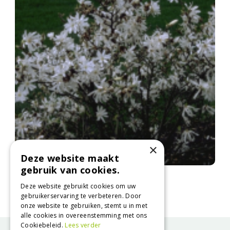
×
Deze website maakt
gebruik van cookies.
Stermagnolia
Magnolia stellata
Deze website gebruikt cookies om uw
gebruikerservaring te verbeteren. Door
onze website te gebruiken, stemt u in met
alle cookies in overeenstemming met ons
Cookiebeleid.
Lees verder