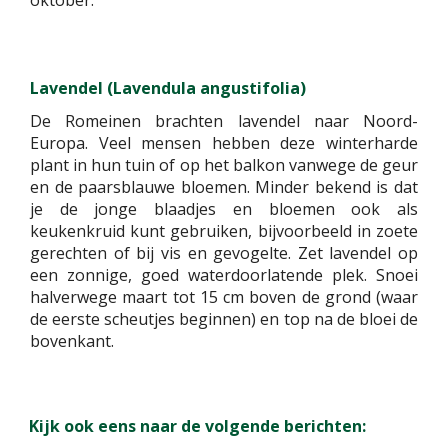
oktober.
Lavendel (Lavendula angustifolia)
De Romeinen brachten lavendel naar Noord-
Europa. Veel mensen hebben deze winterharde
plant in hun tuin of op het balkon vanwege de geur
en de paarsblauwe bloemen. Minder bekend is dat
je de jonge blaadjes en bloemen ook als
keukenkruid kunt gebruiken, bijvoorbeeld in zoete
gerechten of bij vis en gevogelte. Zet lavendel op
een zonnige, goed waterdoorlatende plek. Snoei
halverwege maart tot 15 cm boven de grond (waar
de eerste scheutjes beginnen) en top na de bloei de
bovenkant.
Kijk ook eens naar de volgende berichten: