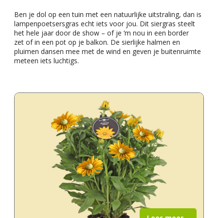
Ben je dol op een tuin met een natuurlijke uitstraling, dan is
lampenpoetsersgras echt iets voor jou. Dit siergras steelt
het hele jaar door de show – of je ‘m nou in een border
zet of in een pot op je balkon. De sierlijke halmen en
pluimen dansen mee met de wind en geven je buitenruimte
meteen iets luchtigs.
Lees meer...