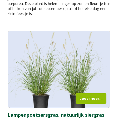
purpurea. Deze plant is helemaal gek op zon en fleurt je tuin
of balkon van juli tot september op alsof het elke dag een
klein feestje is.
Lees meer...
Lampenpoetsersgras, natuurlijk siergras