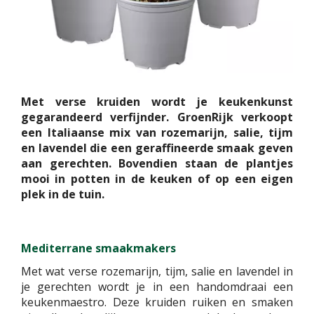
Met verse kruiden wordt je keukenkunst
gegarandeerd verfijnder. GroenRijk verkoopt
een Italiaanse mix van rozemarijn, salie, tijm
en lavendel die een geraffineerde smaak geven
aan gerechten. Bovendien staan de plantjes
mooi in potten in de keuken of op een eigen
plek in de tuin.
Mediterrane smaakmakers
Met wat verse rozemarijn, tijm, salie en lavendel in
je gerechten wordt je in een handomdraai een
keukenmaestro. Deze kruiden ruiken en smaken