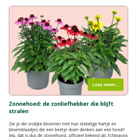
Lees meer...
Zonnehoed: de zonliefhebber die blijft
stralen
Zie je die vrolijke bloemen met hun stekelige hartje en
bloemblaadjes die een beetje doen denken aan een hoed?
Jep, dat is dus de zonnehoed, officieel bekend als Echinacea