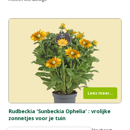
Lees meer...
Rudbeckia 'Sunbeckia Ophelia' : vrolijke
zonnetjes voor je tuin