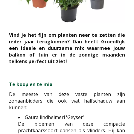
Vind je het fijn om planten neer te zetten die
ieder jaar terugkomen? Dan heeft GroenRijk
een ideale en duurzame mix waarmee jouw
balkon of tuin er in de zonnige maanden
telkens perfect uit ziet!
Te koop en te mix
De meeste van deze vaste planten zijn
zonaanbidders die ook wat halfschaduw aan
kunnen:
Gaura lindheimeri 'Geyser'
De bloemen van deze compacte
prachtkaarssoort dansen als vlinders. Hij kan