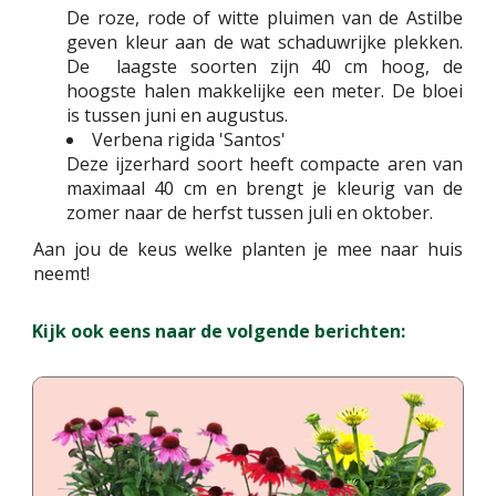
De roze, rode of witte pluimen van de Astilbe
geven kleur aan de wat schaduwrijke plekken.
De laagste soorten zijn 40 cm hoog, de
hoogste halen makkelijke een meter. De bloei
is tussen juni en augustus.
Verbena rigida 'Santos'
Deze ijzerhard soort heeft compacte aren van
maximaal 40 cm en brengt je kleurig van de
zomer naar de herfst tussen juli en oktober.
Aan jou de keus welke planten je mee naar huis
neemt!
Kijk ook eens naar de volgende berichten: