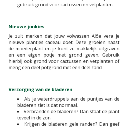
gebruik grond voor cactussen en vetplanten.
Nieuwe jonkies
Je zult merken dat jouw volwassen Alöe vera je
nieuwe plantjes cadeau doet. Deze groeien naast
de moederplant en je kunt ze makkelijk uitgraven
en een eigen potje met grond geven. Gebruik
hierbij ook grond voor cactussen en vetplanten of
meng een deel potgrond met een deel zand.
Verzorging van de bladeren
Als je waterdruppels aan de puntjes van de
bladeren ziet is dat normaal.
Verbranden de bladeren? Dan staat de plant
teveel in de zon.
Krijgen de bladeren gele randen? Dan geef