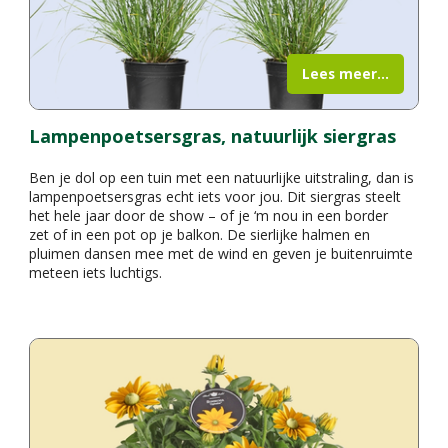
Lees meer...
Lampenpoetsersgras, natuurlijk siergras
Ben je dol op een tuin met een natuurlijke uitstraling, dan is
lampenpoetsersgras echt iets voor jou. Dit siergras steelt
het hele jaar door de show – of je ‘m nou in een border
zet of in een pot op je balkon. De sierlijke halmen en
pluimen dansen mee met de wind en geven je buitenruimte
meteen iets luchtigs.