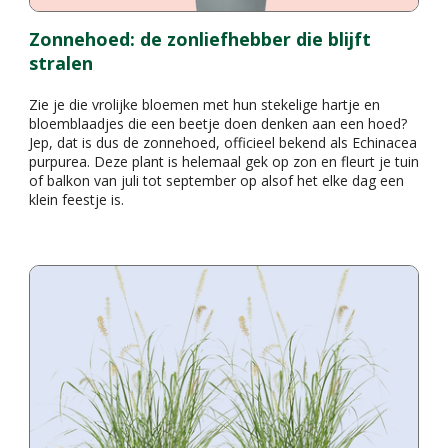
Zonnehoed: de zonliefhebber die blijft
stralen
Zie je die vrolijke bloemen met hun stekelige hartje en
bloemblaadjes die een beetje doen denken aan een hoed?
Jep, dat is dus de zonnehoed, officieel bekend als Echinacea
purpurea. Deze plant is helemaal gek op zon en fleurt je tuin
of balkon van juli tot september op alsof het elke dag een
klein feestje is.