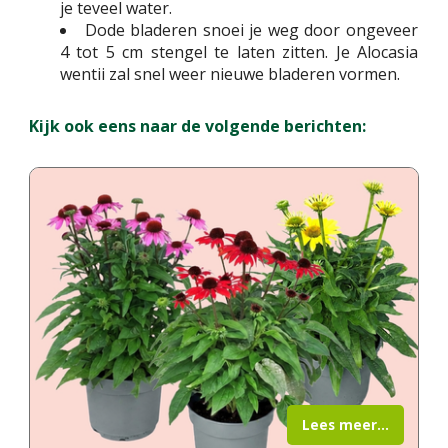
je teveel water.
Dode bladeren snoei je weg door ongeveer
4 tot 5 cm stengel te laten zitten. Je Alocasia
wentii zal snel weer nieuwe bladeren vormen.
Kijk ook eens naar de volgende berichten:
Lees meer...