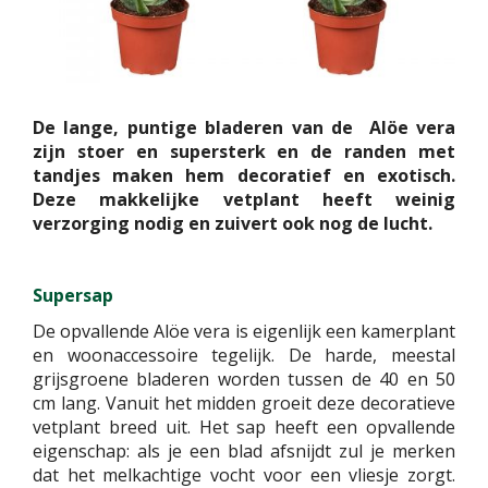
De lange, puntige bladeren van de Alöe vera
zijn stoer en supersterk en de randen met
tandjes maken hem decoratief en exotisch.
Deze makkelijke vetplant heeft weinig
verzorging nodig en zuivert ook nog de lucht.
Supersap
De opvallende Alöe vera is eigenlijk een kamerplant
en woonaccessoire tegelijk. De harde, meestal
grijsgroene bladeren worden tussen de 40 en 50
cm lang. Vanuit het midden groeit deze decoratieve
vetplant breed uit. Het sap heeft een opvallende
eigenschap: als je een blad afsnijdt zul je merken
dat het melkachtige vocht voor een vliesje zorgt.