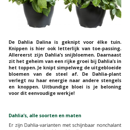
De Dahlia Dalina is geknipt voor élke tuin.
Knippen is hier ook letterlijk van toe-passing.
Allereerst zijn Dahlia’s snijbloemen. Daarnaast
zit het geheim van een rijke groei bij Dahlia’s in
het toppen. Je knipt simpelweg de uitgebloeide
bloemen van de steel af. De Dahlia-plant
verlegt nu haar energie naar andere stengels
en knoppen. Uitbundige bloei is je beloning
voor dit eenvoudige werkje!
Dahlia’s, alle soorten en maten
Er zijn Dahlia-varianten met schijnbaar nonchalant