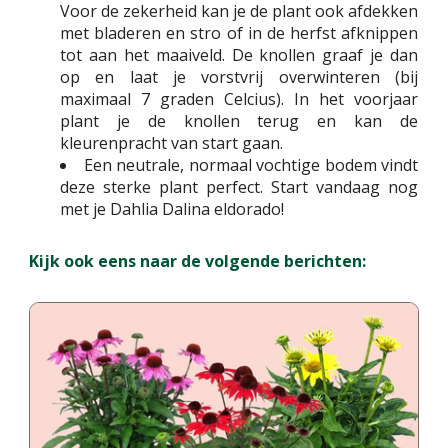
Voor de zekerheid kan je de plant ook afdekken
met bladeren en stro of in de herfst afknippen
tot aan het maaiveld. De knollen graaf je dan
op en laat je vorstvrij overwinteren (bij
maximaal 7 graden Celcius). In het voorjaar
plant je de knollen terug en kan de
kleurenpracht van start gaan.
Een neutrale, normaal vochtige bodem vindt
deze sterke plant perfect. Start vandaag nog
met je Dahlia Dalina eldorado!
Kijk ook eens naar de volgende berichten: