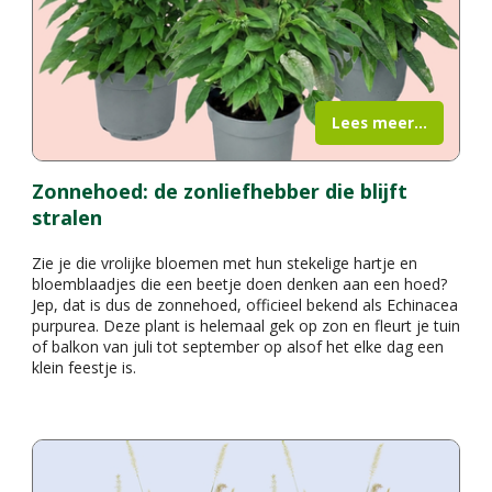
Lees meer...
Zonnehoed: de zonliefhebber die blijft
stralen
Zie je die vrolijke bloemen met hun stekelige hartje en
bloemblaadjes die een beetje doen denken aan een hoed?
Jep, dat is dus de zonnehoed, officieel bekend als Echinacea
purpurea. Deze plant is helemaal gek op zon en fleurt je tuin
of balkon van juli tot september op alsof het elke dag een
klein feestje is.