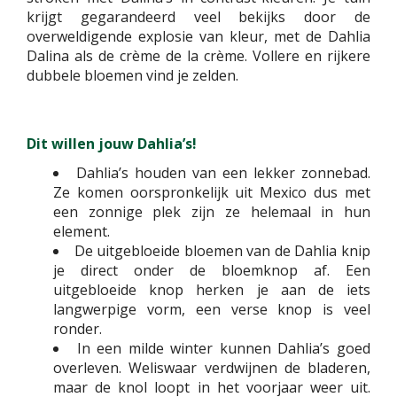
krijgt gegarandeerd veel bekijks door de
overweldigende explosie van kleur, met de Dahlia
Dalina als de crème de la crème. Vollere en rijkere
dubbele bloemen vind je zelden.
Dit willen jouw Dahlia’s!
Dahlia’s houden van een lekker zonnebad.
Ze komen oorspronkelijk uit Mexico dus met
een zonnige plek zijn ze helemaal in hun
element.
De uitgebloeide bloemen van de Dahlia knip
je direct onder de bloemknop af. Een
uitgebloeide knop herken je aan de iets
langwerpige vorm, een verse knop is veel
ronder.
In een milde winter kunnen Dahlia’s goed
overleven. Weliswaar verdwijnen de bladeren,
maar de knol loopt in het voorjaar weer uit.