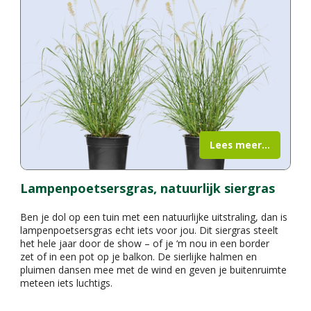
Lees meer...
Lampenpoetsersgras, natuurlijk siergras
Ben je dol op een tuin met een natuurlijke uitstraling, dan is
lampenpoetsersgras echt iets voor jou. Dit siergras steelt
het hele jaar door de show – of je ‘m nou in een border
zet of in een pot op je balkon. De sierlijke halmen en
pluimen dansen mee met de wind en geven je buitenruimte
meteen iets luchtigs.