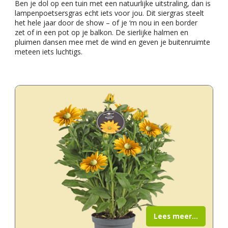
Ben je dol op een tuin met een natuurlijke uitstraling, dan is
lampenpoetsersgras echt iets voor jou. Dit siergras steelt
het hele jaar door de show – of je ‘m nou in een border
zet of in een pot op je balkon. De sierlijke halmen en
pluimen dansen mee met de wind en geven je buitenruimte
meteen iets luchtigs.
Lees meer...