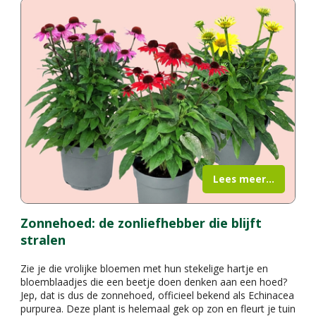
Lees meer...
Zonnehoed: de zonliefhebber die blijft
stralen
Zie je die vrolijke bloemen met hun stekelige hartje en
bloemblaadjes die een beetje doen denken aan een hoed?
Jep, dat is dus de zonnehoed, officieel bekend als Echinacea
purpurea. Deze plant is helemaal gek op zon en fleurt je tuin