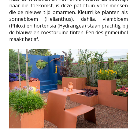
naar die toekomst, is deze patiotuin voor mensen
die de nieuwe tijd omarmen. Kleurrijke planten als
zonnebloem (Helianthus), dahlia, vlambloem
(Phlox) en hortensia (Hydrangea) staan prachtig bij
de blauwe en roestbruine tinten. Een designmeubel
maakt het af.