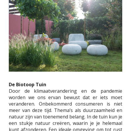
De Biotoop Tuin
Door de klimaatverandering en de pandemie
worden we ons ervan bewust dat er iets moet
veranderen. Onbekommerd consumeren is niet
meer van deze tijd. Thema’s als duurzaamheid en
natuur zijn van toenemend belang. In de tuin kun je
een stukje natuur creëren, waarin je je helemaal
kunt afzonderen. Een ideale omgeving om tot rust