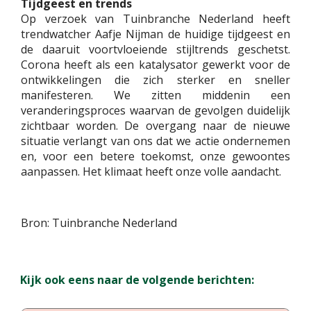
Tijdgeest en trends
Op verzoek van Tuinbranche Nederland heeft
trendwatcher Aafje Nijman de huidige tijdgeest en
de daaruit voortvloeiende stijltrends geschetst.
Corona heeft als een katalysator gewerkt voor de
ontwikkelingen die zich sterker en sneller
manifesteren. We zitten middenin een
veranderingsproces waarvan de gevolgen duidelijk
zichtbaar worden. De overgang naar de nieuwe
situatie verlangt van ons dat we actie ondernemen
en, voor een betere toekomst, onze gewoontes
aanpassen. Het klimaat heeft onze volle aandacht.
Bron: Tuinbranche Nederland
Kijk ook eens naar de volgende berichten: