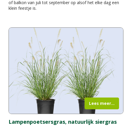
of balkon van juli tot september op alsof het elke dag een
klein feestje is.
Lees meer...
Lampenpoetsersgras, natuurlijk siergras