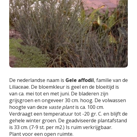
De nederlandse naam is
Gele affodil
, familie van de
Liliaceae. De bloemkleur is geel en de bloeitijd is
van ca. mei tot en met juni. De bladeren zijn
grijsgroen en ongeveer 30 cm. hoog. De volwassen
hoogte van deze
vaste plant
is ca. 100 cm.
Verdraagt een temperatuur tot -20 gr. C. en blijft de
gehele winter groen. De geadviseerde plantafstand
is 33 cm. (7-9 st. per m2.) Is ruim verkrijgbaar.
Plant voor een open ruimte.