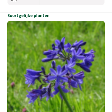
Soortgelijke planten